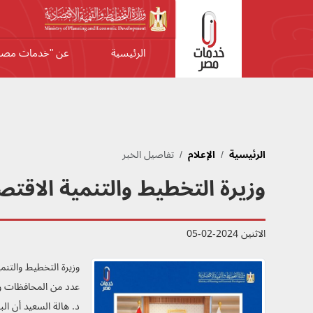
جاوز إلى المحتوى الرئيسي
الرئيسية
عن "خدمات مصر
الرئيسية
الإعلام
تفاصيل الخبر
وزيرة التخطيط والتنمية الاقتصادية 
الاثنين 2024-02-05
عدد من المحافظات و ر