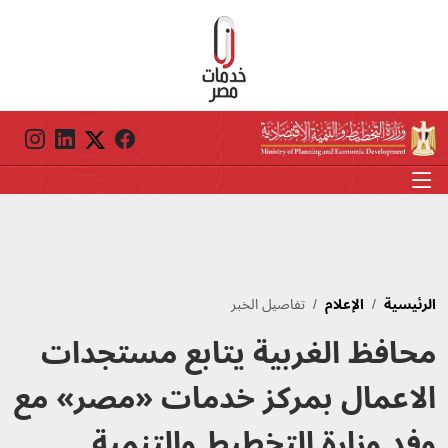
جاوز إلى المحتوى الرئيسي
الرئيسية
الإعلام
تفاصيل الخبر
محافظ الغربية يتابع مستجدات
الاعمال بمركز خدمات «مصر» مع
وفد وزارة التخطيط والتنمية