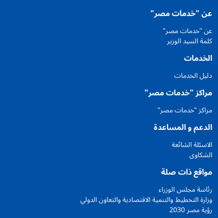
عن "خدمات مصر"
عن "خدمات مصر"
كلمة السيد الوزير
الخدمات
دليل الخدمات
مراكز "خدمات مصر"
مراكز "خدمات مصر"
الدعم و المساعدة
الاسئلة الشائعة
الشكاوى
مواقع ذات صلة
رئاسة مجلس الوزراء
وزارة التخطيط والتنمية الاقتصادية والتعاون الدولي
رؤية مصر 2030