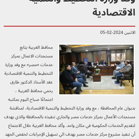
الاقتصادية
الاثنين 2024-02-05
محافظ الغربية يتابع
مستجدات الاعمال بمركز
خدمات «مصر» مع وفد وزارة
التخطيط والتنمية الاقتصادية
عقد الأستاذ الدكتور طارق
رحمي محافظ الغربية ،
اجتماعًا صباح اليوم بمكتبه
بديوان عام المحافظة ، مع وفد وزارة التخطيط والتنمية الاقتصادية، لمناقشة
مستجدات الأعمال بمركز خدمات مصر والجاري تنفيذه بالمحافظة والذي يهدف
لتقديم الخدمات الحكومية في مكان واحد. وأكد محافظ الغربية خلال الاجتماع
أن تنفيذ مشروع مركز خدمات مصر يهدف الي تسهيل الإجراءات لخفض الجهد