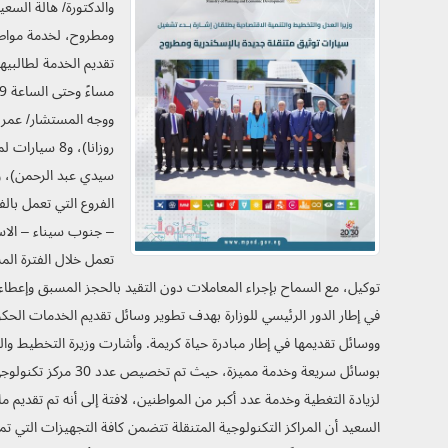
ومطروح، لخدمة مواطني
– جنوب سيناء – الاس
توكيل، مع السماح بإجراء المعاملات دون التقيد بالحجز المسبق وإعطاء أو
في إطار الدور الرئيسي للوزارة بهدف تطوير وسائل تقديم الخدمات الحكو