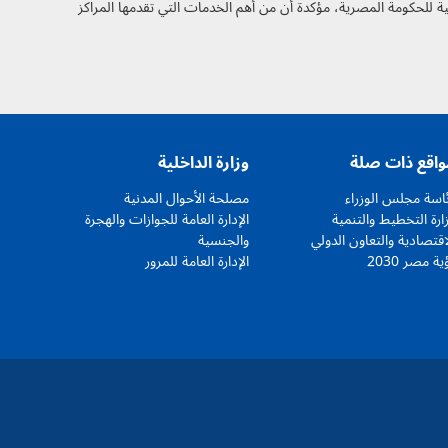
لمالية للحكومة المصرية، مؤكدة أن من أهم الخدمات التي تقدمها المراكز
واقع ذات صلة
وزارة الداخلية
اسة مجلس الوزراء
مصلحة الأحوال المدنية
ارة التخطيط والتنمية
الإدارة العامة للجوازات والهجرة
اقتصادية والتعاون الدولي
والجنسية
ية مصر 2030
الإدارة العامة للمرور