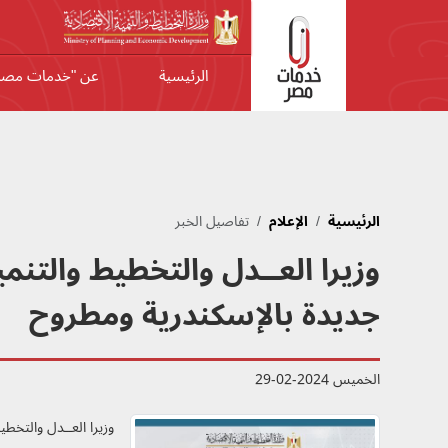
جاوز إلى المحتوى الرئيسي
الرئيسية
عن "خدمات مصر
الرئيسية
الإعلام
تفاصيل الخبر
وزيرا العــدل والتخطيط والتنم
جديدة بالإسكندرية ومطروح
الخميس 2024-02-29
وزيرا العــدل والتخط