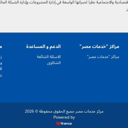
ة الاقتصادية والاجتماعية نظرا لخبراتها الواسعة في إدارة المشروعات وإدارة الشبكة ا
.
مراكز "خدمات مصر"
الدعم و المساعدة
م
مراكز "خدمات مصر"
الاسئلة الشائعة
رئ
الشكاوى
وز
ال
رؤ
مركز خدمات مصر جميع الحقوق محفوظة © 2026
Powered by