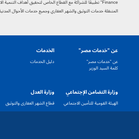
Finance" تطبيقًا للشراكة مع القطاع الخاص لتحقيق أهداف التنمي
المتنقلة خدمات التوثيق والشهر العقاري وجميع خدمات الأحوال المدنية
عن "خدمات مصر"
الخدمات
عن "خدمات مصر"
دليل الخدمات
كلمة السيد الوزير
وزارة التضامن الإجتماعي
وزارة العدل
الهيئة القومية للتأمين الاجتماعي
قطاع الشهر العقارى والتوثيق